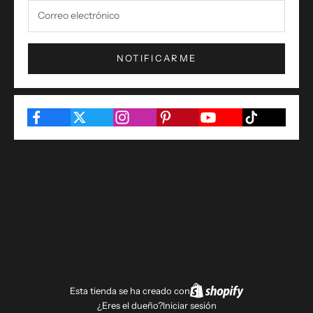
NOTIFICARME
Esta tienda se ha creado con
¿Eres el dueño?
Iniciar sesión