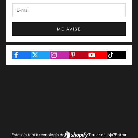
ME AVISE
Esta loja terá a tecnologia da
Titular da loja?
Entrar